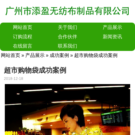
网站首页
关于我们
产品展示
订购流程
合作伙伴
新闻资讯
在线留言
联系我们
网站首页
»
产品展示
»
成功案例
» 超市购物袋成功案例
超市购物袋成功案例
2018-12-18