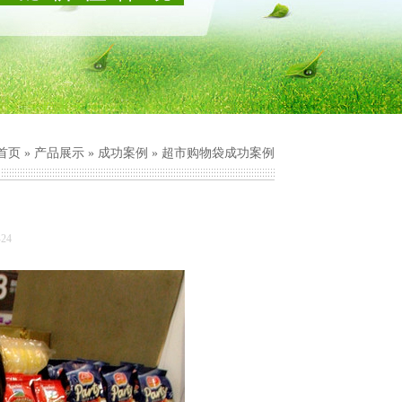
首页
»
产品展示
»
成功案例
» 超市购物袋成功案例
24