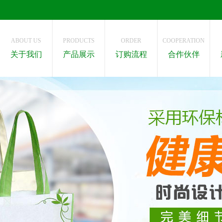
ABOUT US
PRODUCTS
ORDER
COOPERATION
关于我们
产品展示
订购流程
合作伙伴