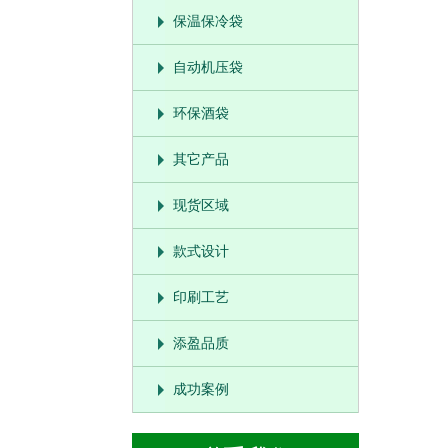
保温保冷袋
自动机压袋
环保酒袋
其它产品
现货区域
款式设计
印刷工艺
添盈品质
成功案例