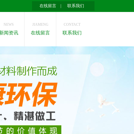
在线留言
|
联系我们
NEWS
JIAMENG
CONTACT
新闻资讯
在线留言
联系我们