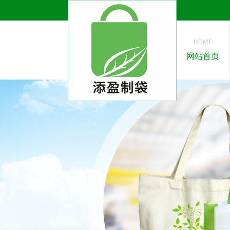
HOME
网站首页