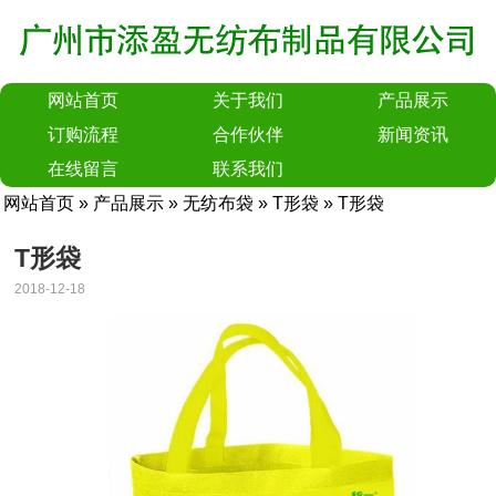
网站首页
关于我们
产品展示
订购流程
合作伙伴
新闻资讯
在线留言
联系我们
网站首页
»
产品展示
»
无纺布袋
»
T形袋
» T形袋
T形袋
2018-12-18